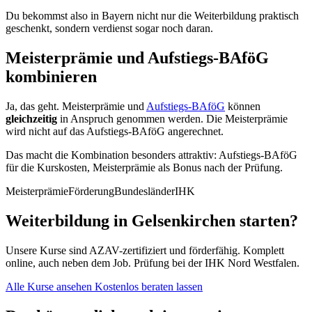
Du bekommst also in Bayern nicht nur die Weiterbildung praktisch
geschenkt, sondern verdienst sogar noch daran.
Meisterprämie und Aufstiegs-BAföG
kombinieren
Ja, das geht. Meisterprämie und
Aufstiegs-BAföG
können
gleichzeitig
in Anspruch genommen werden. Die Meisterprämie
wird nicht auf das Aufstiegs-BAföG angerechnet.
Das macht die Kombination besonders attraktiv: Aufstiegs-BAföG
für die Kurskosten, Meisterprämie als Bonus nach der Prüfung.
Meisterprämie
Förderung
Bundesländer
IHK
Weiterbildung in Gelsenkirchen starten?
Unsere Kurse sind AZAV-zertifiziert und förderfähig. Komplett
online, auch neben dem Job. Prüfung bei der IHK Nord Westfalen.
Alle Kurse ansehen
Kostenlos beraten lassen