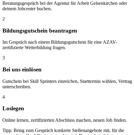
Beratungsgespräch bei der Agentur für Arbeit Gelsenkirchen oder
deinem Jobcenter buchen.
2
Bildungsgutschein beantragen
Im Gespräch nach einem Bildungsgutschein für eine AZAV-
zertifizierte Weiterbildung fragen.
3
Bei uns einlösen
Gutschein bei Skill Sprinters einreichen, Starttermin wählen, Vertrag
unterschreiben.
4
Loslegen
Online lernen, zertifizierten Abschluss machen, neuen Job finden.
Tipp: Bring zum Gespräch konkrete Stellenangebote mit, für die