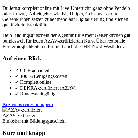
Du lernst komplett online mit Live-Unterricht, ganz ohne Pendeln
oder Umzug. Arbeitgeber wie BP, Uniper, Gelsenwasser in
Gelsenkirchen setzen zunehmend auf Digitalisierung und suchen
qualifizierte Fachkräfte.
Dein Bildungsgutschein der Agentur für Arbeit Gelsenkirchen gilt
bundesweit für jeden AZAV-zertifizierten Kurs. Über regionale
Fördermöglichkeiten informiert auch die IHK Nord Westfalen.
Auf einen Blick
✓
0 € Eigenanteil
✓
100 % Lehrgangskosten
✓
Komplett online
✓
DEKRA-zertifiziert (AZAV)
✓
Bundesweit gültig
Kostenlos reinschnuppern
AZAV-zertifiziert
Einlösbar mit Bildungsgutschein
Kurz und knapp