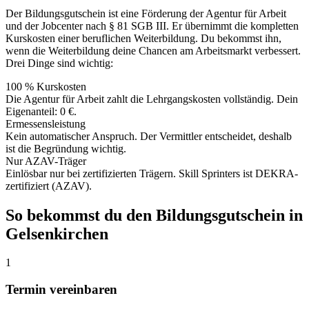
Der Bildungsgutschein ist eine Förderung der Agentur für Arbeit
und der Jobcenter nach § 81 SGB III. Er übernimmt die kompletten
Kurskosten einer beruflichen Weiterbildung. Du bekommst ihn,
wenn die Weiterbildung deine Chancen am Arbeitsmarkt verbessert.
Drei Dinge sind wichtig:
100 % Kurskosten
Die Agentur für Arbeit zahlt die Lehrgangskosten vollständig. Dein
Eigenanteil: 0 €.
Ermessensleistung
Kein automatischer Anspruch. Der Vermittler entscheidet, deshalb
ist die Begründung wichtig.
Nur AZAV-Träger
Einlösbar nur bei zertifizierten Trägern. Skill Sprinters ist DEKRA-
zertifiziert (AZAV).
So bekommst du den Bildungsgutschein in
Gelsenkirchen
1
Termin vereinbaren