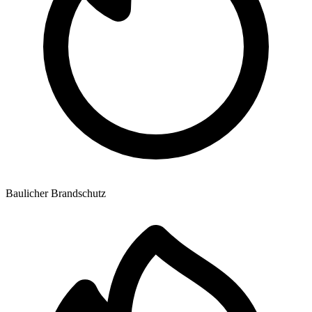
Baulicher Brandschutz