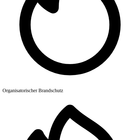
Organisatorischer Brandschutz