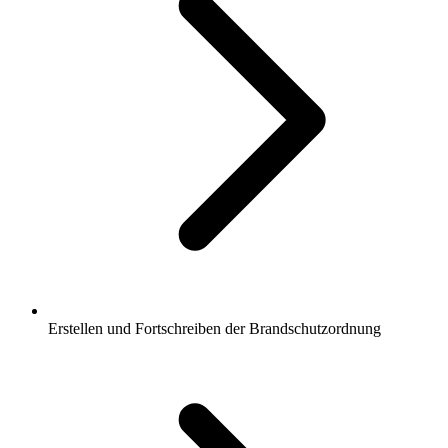
Erstellen und Fortschreiben der Brandschutzordnung