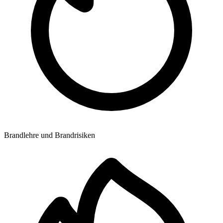
Brandlehre und Brandrisiken