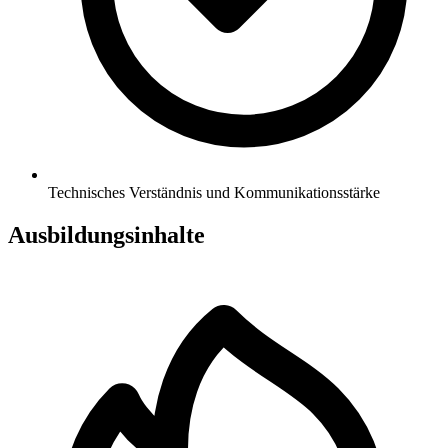
Technisches Verständnis und Kommunikationsstärke
Ausbildungsinhalte