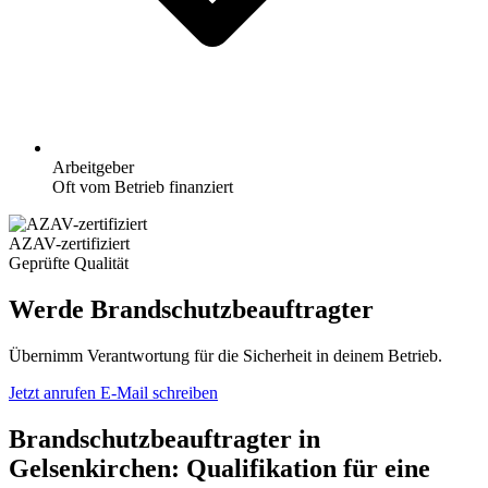
Arbeitgeber
Oft vom Betrieb finanziert
AZAV-zertifiziert
Geprüfte Qualität
Werde Brandschutzbeauftragter
Übernimm Verantwortung für die Sicherheit in deinem Betrieb.
Jetzt anrufen
E-Mail schreiben
Brandschutzbeauftragter in
Gelsenkirchen: Qualifikation für eine