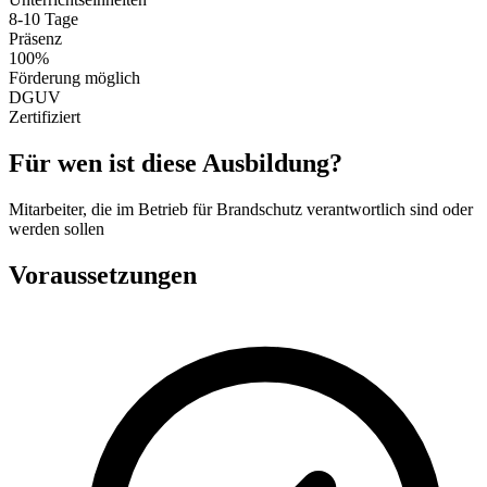
8-10 Tage
Präsenz
100%
Förderung möglich
DGUV
Zertifiziert
Für wen ist diese Ausbildung?
Mitarbeiter, die im Betrieb für Brandschutz verantwortlich sind oder
werden sollen
Voraussetzungen