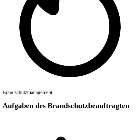
Brandschutzmanagement
Aufgaben des Brandschutzbeauftragten