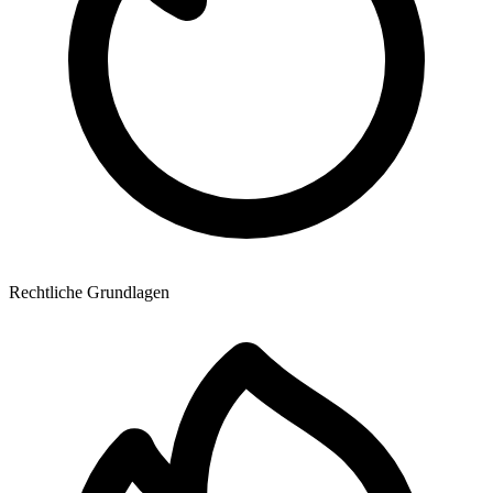
Rechtliche Grundlagen