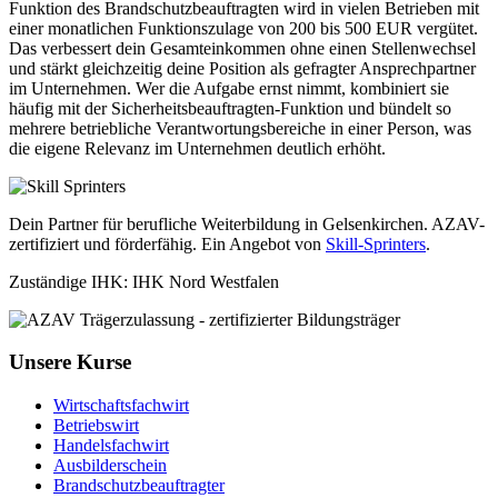
Funktion des Brandschutzbeauftragten wird in vielen Betrieben mit
einer monatlichen Funktionszulage von 200 bis 500 EUR vergütet.
Das verbessert dein Gesamteinkommen ohne einen Stellenwechsel
und stärkt gleichzeitig deine Position als gefragter Ansprechpartner
im Unternehmen. Wer die Aufgabe ernst nimmt, kombiniert sie
häufig mit der Sicherheitsbeauftragten-Funktion und bündelt so
mehrere betriebliche Verantwortungsbereiche in einer Person, was
die eigene Relevanz im Unternehmen deutlich erhöht.
Dein Partner für berufliche Weiterbildung in Gelsenkirchen. AZAV-
zertifiziert und förderfähig. Ein Angebot von
Skill-Sprinters
.
Zuständige IHK: IHK Nord Westfalen
Unsere Kurse
Wirtschaftsfachwirt
Betriebswirt
Handelsfachwirt
Ausbilderschein
Brandschutzbeauftragter