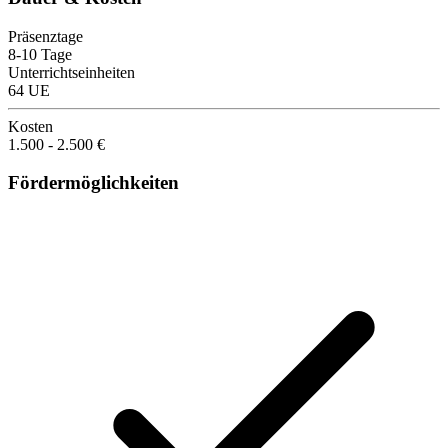
Präsenztage
8-10 Tage
Unterrichtseinheiten
64 UE
Kosten
1.500 - 2.500 €
Fördermöglichkeiten