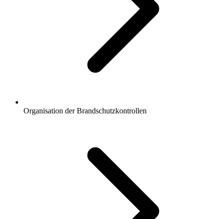
Organisation der Brandschutzkontrollen