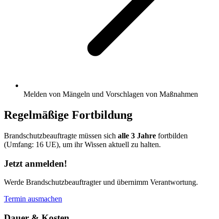
Melden von Mängeln und Vorschlagen von Maßnahmen
Regelmäßige Fortbildung
Brandschutzbeauftragte müssen sich
alle 3 Jahre
fortbilden
(Umfang: 16 UE), um ihr Wissen aktuell zu halten.
Jetzt anmelden!
Werde Brandschutzbeauftragter und übernimm Verantwortung.
Termin ausmachen
Dauer & Kosten