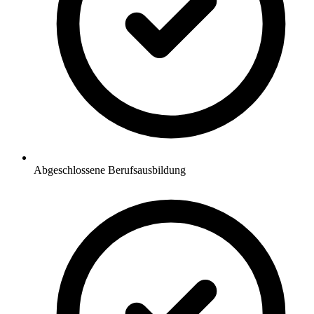
Abgeschlossene Berufsausbildung