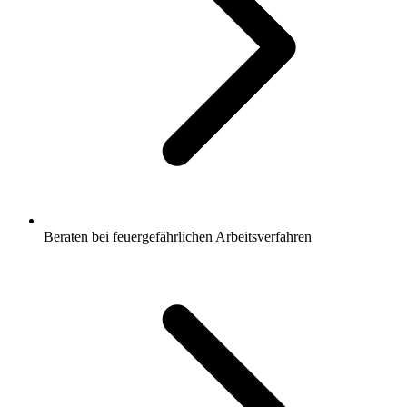
Beraten bei feuergefährlichen Arbeitsverfahren