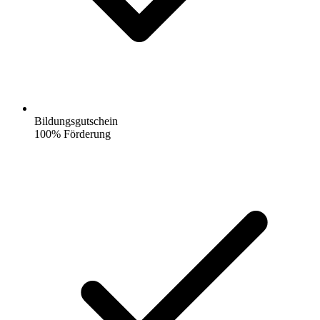
Bildungsgutschein
100% Förderung