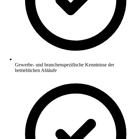
Gewerbe- und branchenspezifische Kenntnisse der
betrieblichen Abläufe