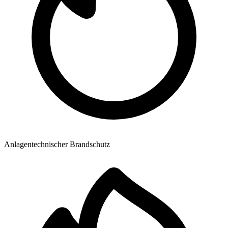
Anlagentechnischer Brandschutz