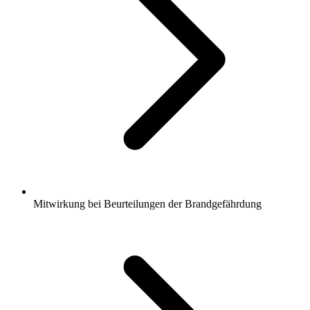
Mitwirkung bei Beurteilungen der Brandgefährdung